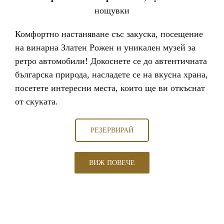
нощувки
Комфортно настаняване със закуска, посещение
на винарна Златен Рожен и уникален музей за
ретро автомобили! Докоснете се до автентичната
българска природа, насладете се на вкусна храна,
посетете интересни места, които ще ви откъснат
от скуката.
РЕЗЕРВИРАЙ
ВИЖ ПОВЕЧЕ